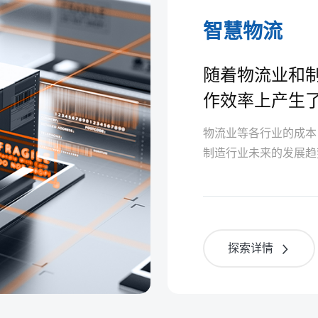
智慧物流
随着物流业和
作效率上产生
大降低制造业
物流业等各行业的成本
制造行业未来的发展趋
探索详情