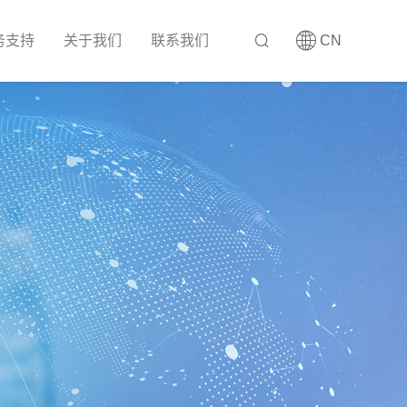
务支持
关于我们
联系我们
CN