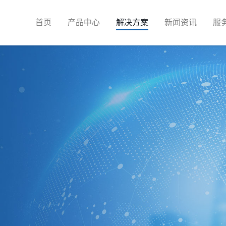
首页
产品中心
解决方案
新闻资讯
服