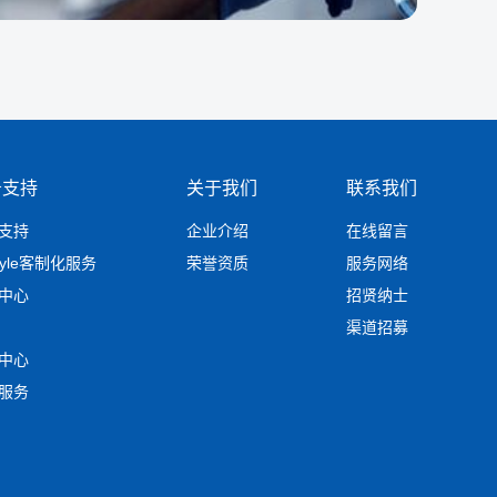
务支持
关于我们
联系我们
支持
企业介绍
在线留言
tyle客制化服务
荣誉资质
服务网络
中心
招贤纳士
渠道招募
中心
服务