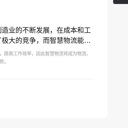
制造业的不断发展，在成本和工
了极大的竞争，而智慧物流能大
、
，提高工作效率，因此智慧物流将成为物流、
势。