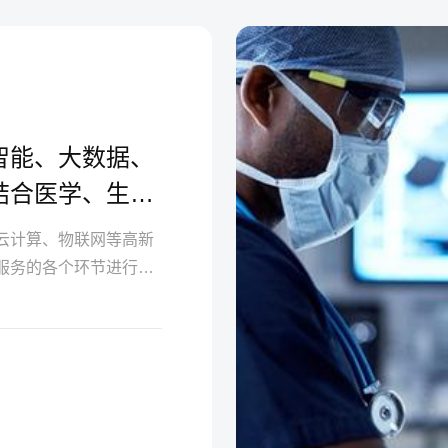
智能、大数据、
结合医学、生物
云计算、物联网等高新
服务的各个环节进行系
医疗服务的质量和效