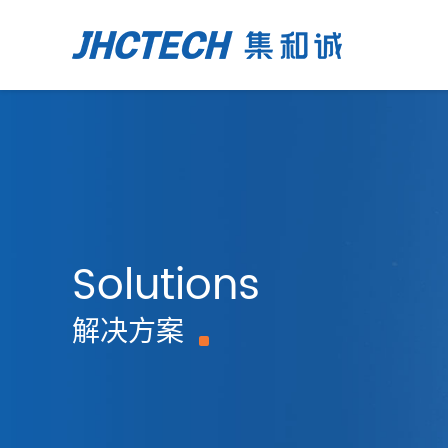
Solutions
解决方案