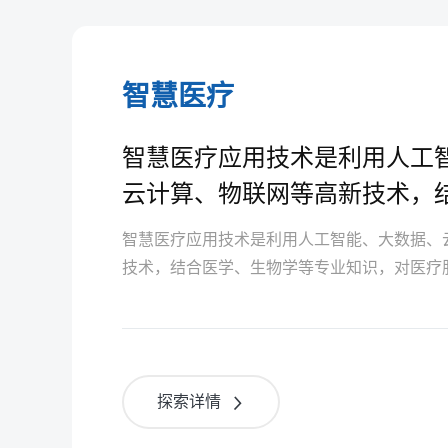
智慧医疗
智慧医疗应用技术是利用人工
云计算、物联网等高新技术，
学等专业知识
智慧医疗应用技术是利用人工智能、大数据、
技术，结合医学、生物学等专业知识，对医疗
统优化，实现医疗服务智慧化、标准化，提升
率。
探索详情