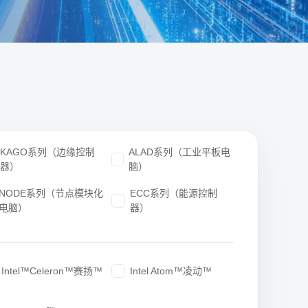
KAGO系列（边缘控制
ALAD系列（工业平板电
器）
脑）
NODE系列（节点模块化
ECC系列（能源控制
电脑）
器）
Intel™Celeron™赛扬™
Intel Atom™凌动™