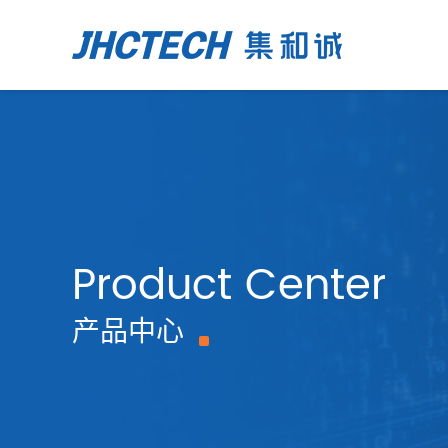
Product Center
产品中心