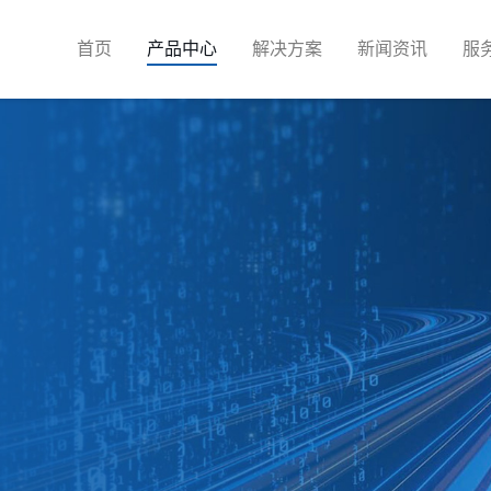
首页
产品中心
解决方案
新闻资讯
服