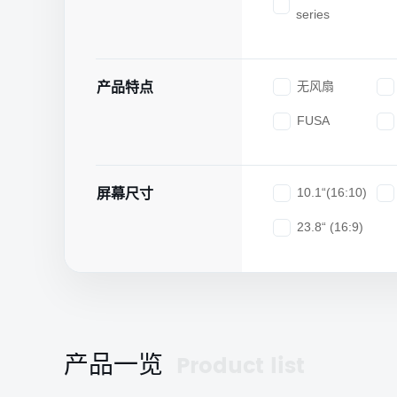
series
无风扇
产品特点
FUSA
10.1“(16:10)
屏幕尺寸
23.8“ (16:9)
Product list
产品一览