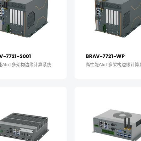
V-7721-S001
BRAV-7721-WP
能AIoT多架构边缘计算系统
高性能AIoT多架构边缘计算