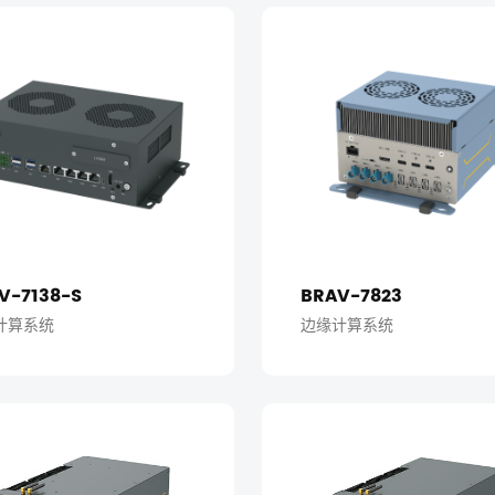
V-7138-S
BRAV-7823
计算系统
边缘计算系统