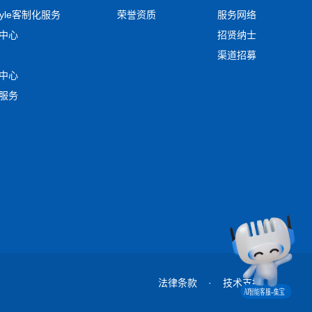
tyle客制化服务
荣誉资质
服务网络
中心
招贤纳士
渠道招募
中心
服务
法律条款
·
技术支持