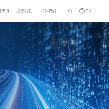
务支持
关于我们
联系我们
CN