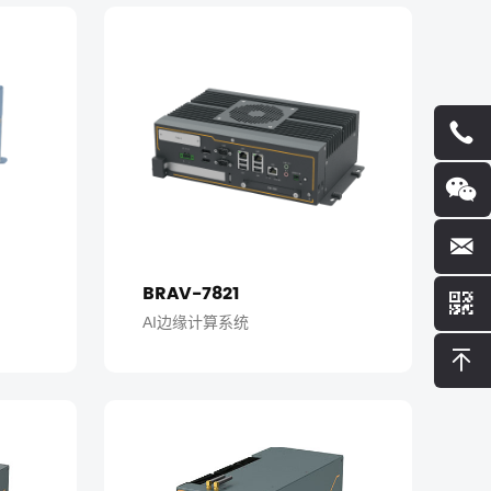
BRAV-7821
AI边缘计算系统