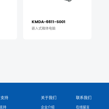
KMDA-6611-S001
嵌入式箱体电脑
务支持
关于我们
联系我们
支持
企业介绍
在线留言