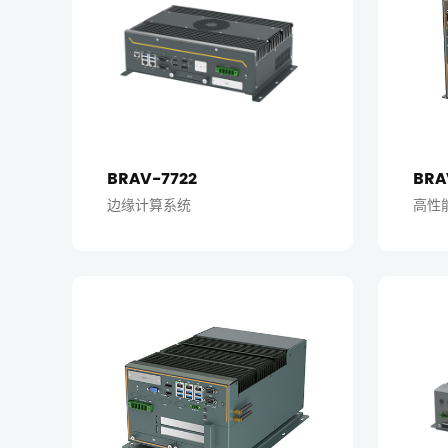
BRAV-7722
BRA
边缘计算系统
高性