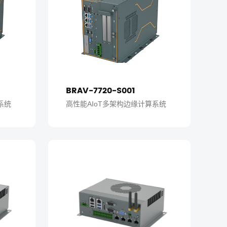
BRAV-7720-S001
系统
高性能AIoT多架构边缘计算系统