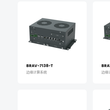
BRAV-7138-T
BRA
边缘计算系统
边缘