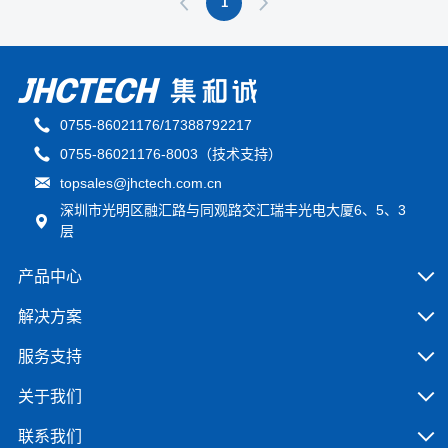
1
0755-86021176/17388792217
0755-86021176-8003（技术支持）
topsales@jhctech.com.cn
深圳市光明区融汇路与同观路交汇瑞丰光电大厦6、5、3
层
产品中心
解决方案
服务支持
关于我们
联系我们