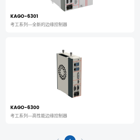
KAGO-6301
考工系列—全新的边缘控制器
KAGO-6300
考工系列—高性能边缘控制器