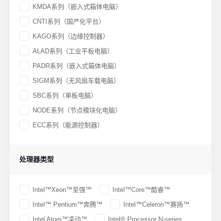
KMDA系列（嵌入式箱体电脑）
CNTI系列（国产化平台）
KAGO系列（边缘控制器）
ALAD系列（工业平板电脑）
PADR系列（嵌入式箱体电脑）
SIGM系列（无风扇车载电脑）
SBC系列（单板电脑）
NODE系列（节点模块化电脑）
ECC系列（能源控制器）
处理器类型
Intel™Xeon™至强™
Intel™Core™酷睿™
Intel™ Pentium™奔腾™
Intel™Celeron™赛扬™
Intel Atom™凌动™
Intel® Processor N-series