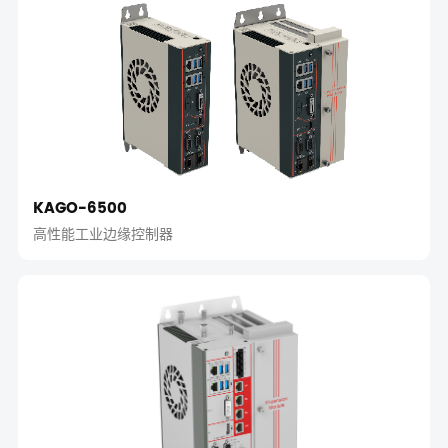
KAGO-6500
高性能工业边缘控制器