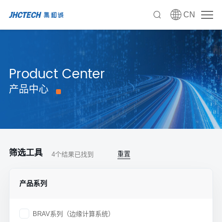
CN
Product Center
产品中心
筛选工具
重置
4
个结果已找到
产品系列
BRAV系列（边缘计算系统）