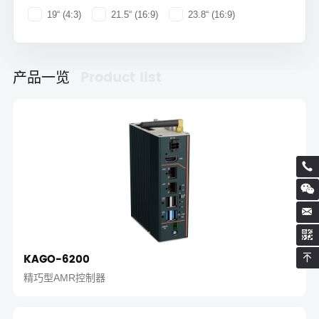
19“ (4:3)
21.5“ (16:9)
23.8“ (16:9)
Product list
产品一览
KAGO-6200
精巧型AMR控制器