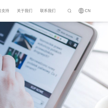
务支持
关于我们
联系我们
CN