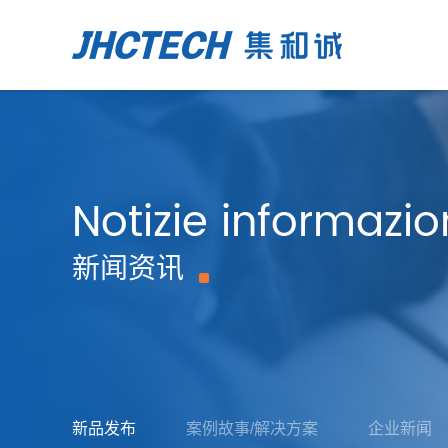
Notizie informazio
新闻资讯
新品发布
案例故事/解决方案
企业新闻