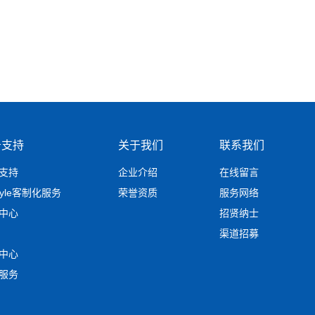
务支持
关于我们
联系我们
支持
企业介绍
在线留言
tyle客制化服务
荣誉资质
服务网络
中心
招贤纳士
渠道招募
中心
服务