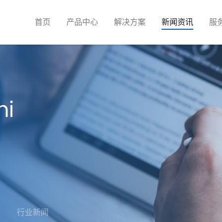
首页
产品中心
解决方案
新闻资讯
服
ni
行业新闻