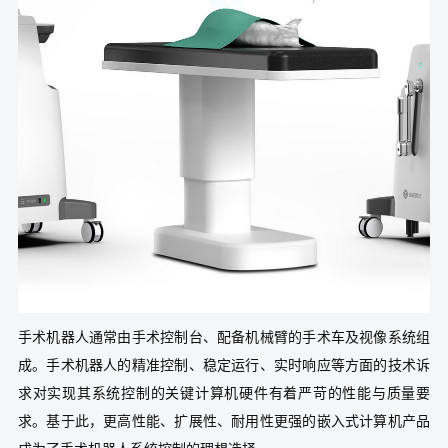
手术机器人通常由手术控制台、配备机械臂的手术车及视像系统组
成。手术机器人的精准控制、稳定运行、实时响应等方面的技术诉
求对实现其系统控制的关键计算机硬件有着严苛的性能与质量要
求。基于此，更高性能、扩展性、耐用性更强的嵌入式计算机产品