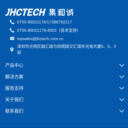
0755-86021176/17388792217
0755-86021176-8003（技术支持）
topsales@jhctech.com.cn
深圳市光明区融汇路与同观路交汇瑞丰光电大厦6、5、3
层
产品中心
解决方案
服务支持
关于我们
联系我们