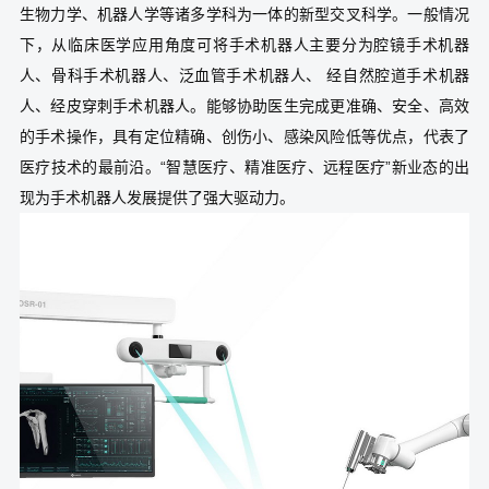
生物力学、机器人学等诸多学科为一体的新型交叉科学。一般情况
下，从临床医学应用角度可将手术机器人主要分为腔镜手术机器
人、骨科手术机器人、泛血管手术机器人、 经自然腔道手术机器
人、经皮穿刺手术机器人。能够协助医生完成更准确、安全、高效
的手术操作，具有定位精确、创伤小、感染风险低等优点，代表了
医疗技术的最前沿。“智慧医疗、精准医疗、远程医疗”新业态的出
现为手术机器人发展提供了强大驱动力。