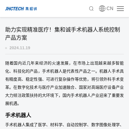
CN
助力实现精准医疗！集和诚手术机器人系统控制
产品方案
2024.11.19
随着国内近几年来经济的火速发展，在市场上出现越来越多智能
化、科技化的产品，手术机器人是代表性产品之一。机器人手术具
有精度高、稳定性强、可进行复杂操作等优势，将引领外科手术变
革。在数字化技术与医疗产业加速融合、国家对高端医疗设备产业
大力倾注政策扶持的大环境下，国内手术机器人产业迎来了重要发
展机遇。
手术机器人
手术机器人集成了医学、材料学、自动控制学、数字图像处理学、