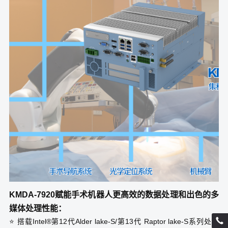
KMDA-7920赋能手术机器人
更高效的数据处理和出色的多
媒体处理性能：
⭐ 搭载Intel®第12代Alder lake-S/第13代 Raptor lake-S系列处理