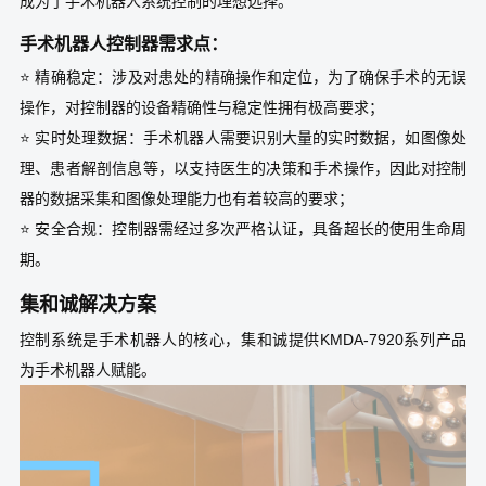
成为了手术机器人系统控制的理想选择。
手术机器人控制器需求点：
⭐ 精确稳定：涉及对患处的精确操作和定位，为了确保手术的无误
操作，对控制器的设备精确性与稳定性拥有极高要求；
⭐ 实时处理数据：手术机器人需要识别大量的实时数据，如图像处
理、患者解剖信息等，以支持医生的决策和手术操作，因此对控制
器的数据采集和图像处理能力也有着较高的要求；
⭐ 安全合规：控制器需经过多次严格认证，具备超长的使用生命周
期。
集和诚解决方案
控制系统是手术机器人的核心，集和诚提供KMDA-7920系列产品
为手术机器人赋能。