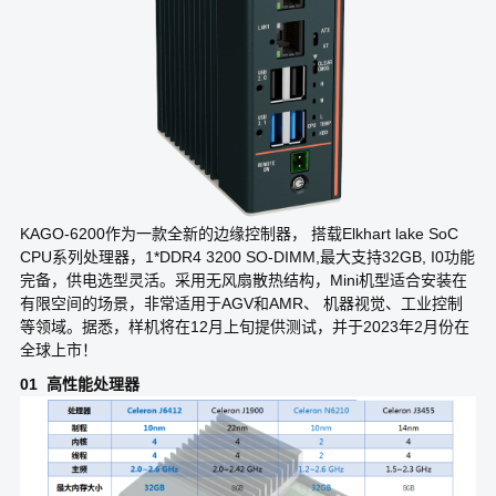
KAGO-6200作为一款全新的边缘控制器， 搭载Elkhart lake SoC
CPU系列处理器，1*DDR4 3200 SO-DIMM,最大支持32GB, I0功能
完备，供电选型灵活。采用无风扇散热结构，Mini机型适合安装在
有限空间的场景，非常适用于AGV和AMR、 机器视觉、工业控制
等领域。据悉，样机将在12月上旬提供测试，并于2023年2月份在
全球上市！
01 高性能处理器