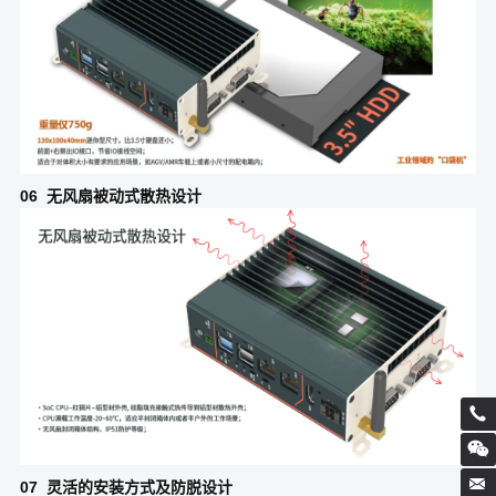
06 无风扇被动式散热设计
07 灵活的安装方式及防脱设计