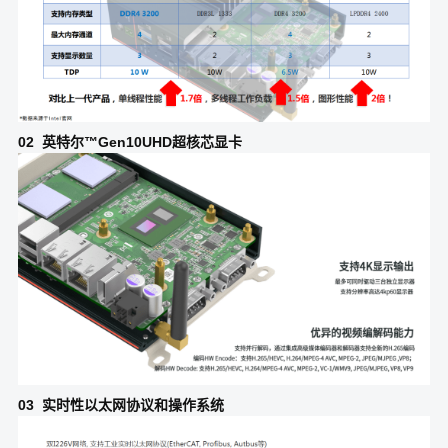
02 英特尔™Gen10UHD超核芯显卡
03 实时性以太网协议和操作系统