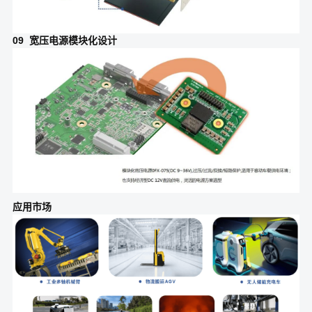
09 宽压电源模块化设计
应用市场