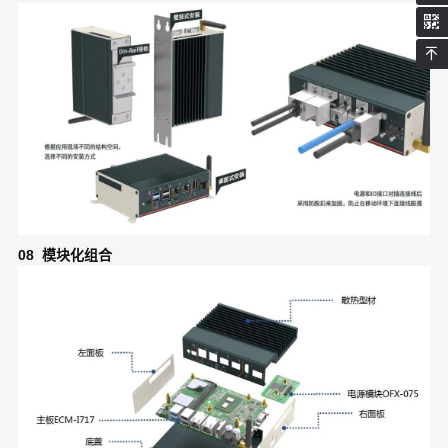
08 模块化组合