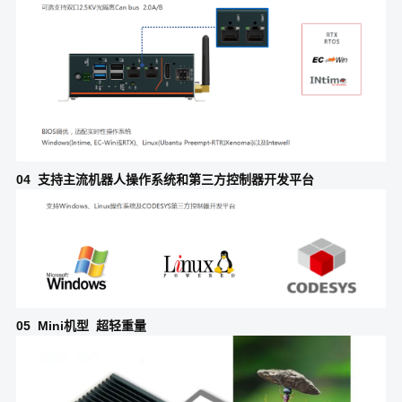
04 支持主流机器人操作系统和第三方控制器开发平台
05 Mini机型 超轻重量