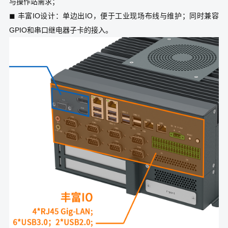
与操作站需求；
◼ 丰富IO设计：单边出IO，便于工业现场布线与维护；同时兼容
GPIO和串口继电器子卡的接入。