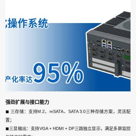
强劲扩展与接口能力
◼ 三存储：支持M.2、mSATA、SATA 3.0三种存储方案，灵活配
置；
◼三显输出：支持VGA + HDMI + DP三路独立显示，满足多屏监控