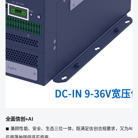
全面信创+AI
◼ 兼顾性能、安全、生态三位一体，既满足信创合规要求，又为AI
应用落地提供坚实底座。