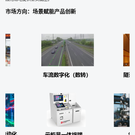
市场方向：场景赋能产品创新