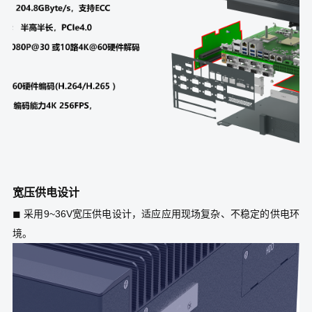
宽压供电设计
◼ 采用9~36V宽压供电设计，适应应用现场复杂、不稳定的供电环
境。