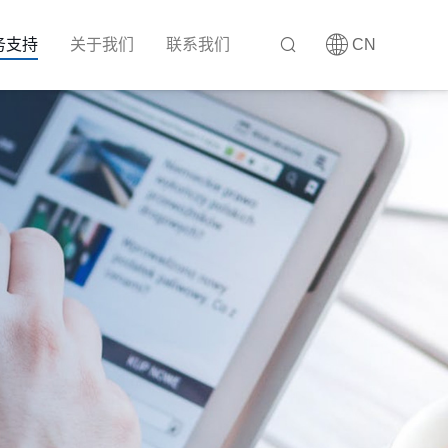
务支持
关于我们
联系我们
CN