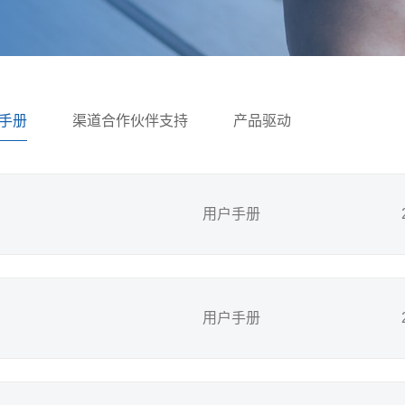
手册
渠道合作伙伴支持
产品驱动
用户手册
用户手册