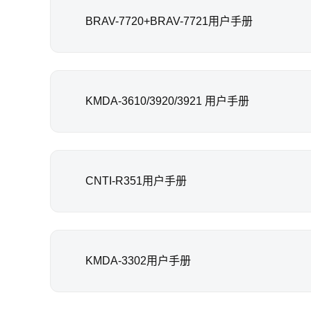
BRAV-7720+BRAV-7721用户手册
KMDA-3610/3920/3921 用户手册
CNTI-R351用户手册
KMDA-3302用户手册