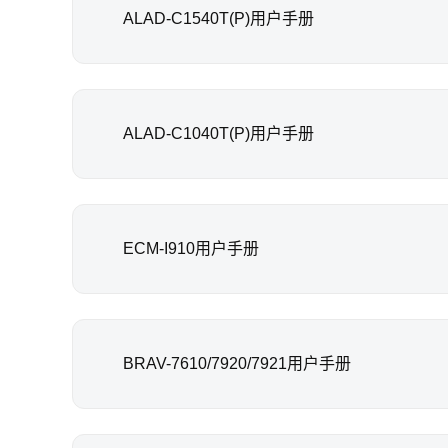
ALAD-C1540T(P)用户手册
ALAD-C1040T(P)用户手册
ECM-I910用户手册
BRAV-7610/7920/7921用户手册