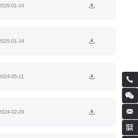
2025-01-14
2025-01-14
2024-05-11
2024-02-29