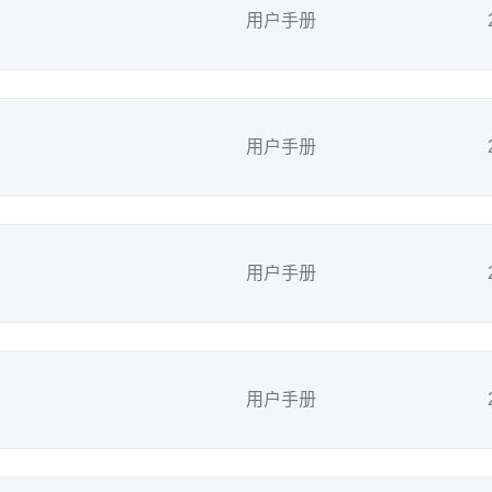
用户手册
用户手册
用户手册
用户手册