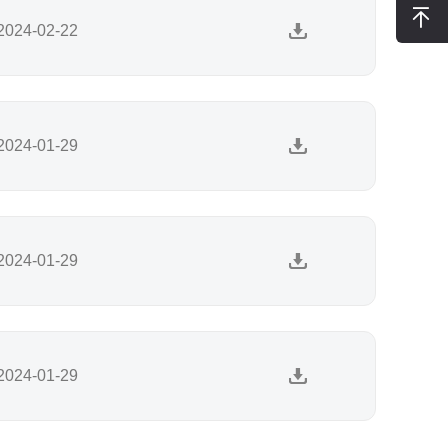
2024-02-22
2024-01-29
2024-01-29
2024-01-29