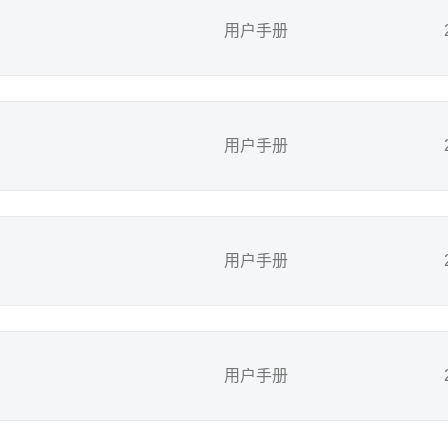
用户手册
用户手册
用户手册
用户手册