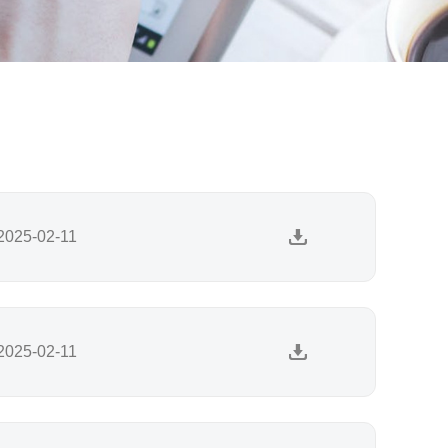
2025-02-11
2025-02-11