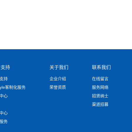
务支持
关于我们
联系我们
支持
企业介绍
在线留言
tyle客制化服务
荣誉资质
服务网络
中心
招贤纳士
渠道招募
中心
服务