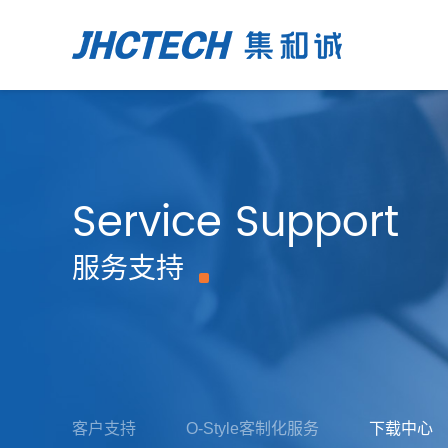
Service Support
服务支持
客户支持
O-Style客制化服务
下载中心