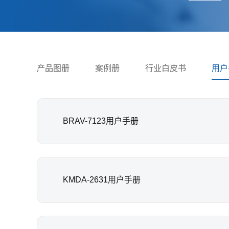
产品图册
案例册
行业白皮书
用户
BRAV-7123用户手册
KMDA-2631用户手册