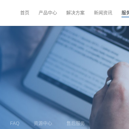
首页
产品中心
解决方案
新闻资讯
服
FAQ
资源中心
售后服务