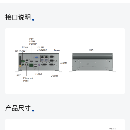
接口说明
产品尺寸