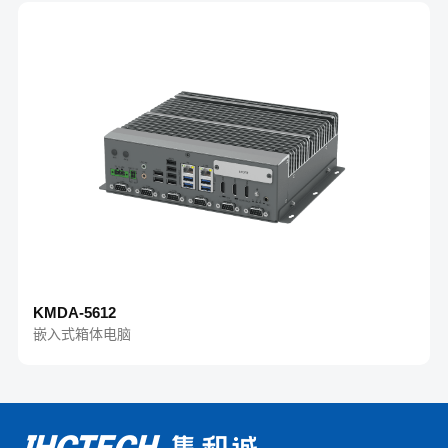
KMDA-5612
嵌入式箱体电脑