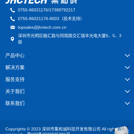
0755-86021176/17388792217
0755-86021176-8003（技术支持）
topsales@jhctech.com.cn
深圳市光明区融汇路与同观路交汇瑞丰光电大厦6、5、3
层
产品中心
解决方案
服务支持
关于我们
联系我们
Copyrights © 2023 深圳市集和诚科技开发有限公司 All rights